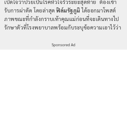
เปิดใจว่าป่วยเป็นโรคหัวใจรั่วระยะสุดท้าย ต้องเข้า
รับการผ่าตัด โดยล่าสุด
ฟิล์มรัฐภูมิ
ได้ออกมาโพสต์
ภาพขณะที่กำลังกราบเท้าคุณแม่ก่อนที่จะเดินทางไป
รักษาตัวที่โรงพยาบาลพร้อมกับระบุข้อความเอาไว้ว่า
Sponsored Ad