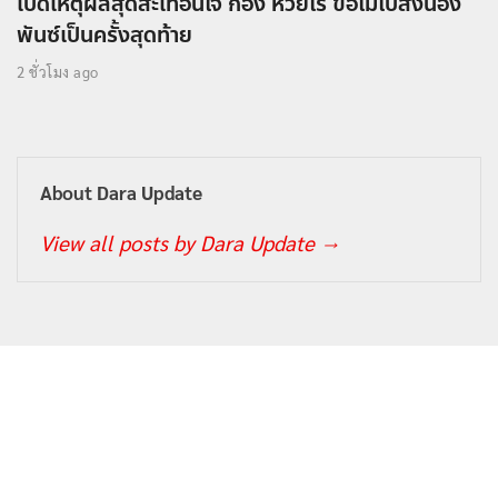
เปิดเหตุผลสุดสะเทือนใจ ก้อง ห้วยไร่ ขอไม่ไปส่งน้อง
พันซ์เป็นครั้งสุดท้าย
2 ชั่วโมง ago
About Dara Update
View all posts by Dara Update
→