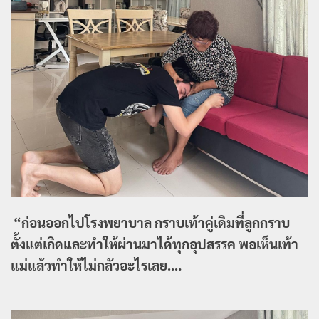
“ก่อนออกไปโรงพยาบาล กราบเท้าคู่เดิมที่ลูกกราบ
ตั้งแต่เกิดและทำให้ผ่านมาได้ทุกอุปสรรค พอเห็นเท้า
แม่แล้วทำให้ไม่กลัวอะไรเลย….