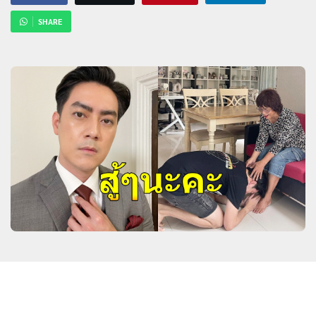
SHARE