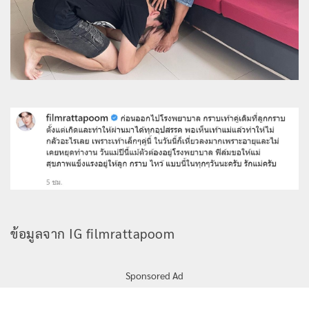
ข้อมูลจาก IG filmrattapoom
Sponsored Ad