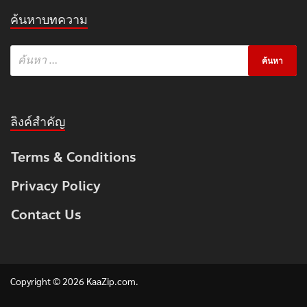
ค้นหาบทความ
ลิงค์สำคัญ
Terms & Conditions
Privacy Policy
Contact Us
Copyright © 2026
KaaZip.com
.