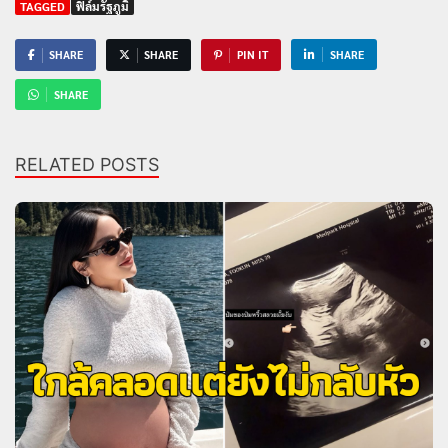
TAGGED
ฟิล์มรัฐภูมิ
SHARE
SHARE
PIN IT
SHARE
SHARE
RELATED POSTS