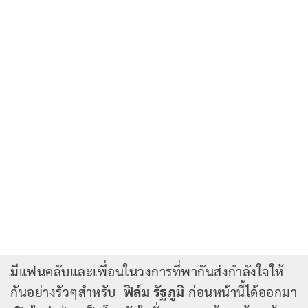
มีแฟนคลับและเพื่อนในวงการที่พากันส่งกำลังใจให้
กันอย่างรัวๆสำหรับ
ฟิล์ม รัฐภูมิ
ก่อนหน้านี้ได้ออกมา