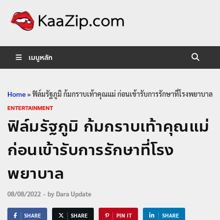
KaaZip.
Entertainment
เมนูหลัก
Home
»
ฟิล์มรัฐภูมิ ก้มกราบเท้าคุณแม่ ก่อนเข้ารับการรักษาที่โรงพยาบาล
ENTERTAINMENT
ฟิล์มรัฐภูมิ ก้มกราบเท้าคุณแม่
ก่อนเข้ารับการรักษาที่โรง
พยาบาล
08/08/2022
-
by
Dara Update
SHARE
SHARE
PIN IT
SHARE