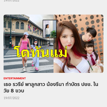
19/07/2022
ENTERTAINMENT
เธอ รวรีย์ พาลูกสาว น้องรีนา ทำบัตร ปชช. ใน
วัย 8 ขวบ
19/07/2022