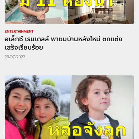
ENTERTAINMENT
อเล็กซ์ เรนเดลล์ พาชมบ้านหลังใหม่ ตกแต่ง
เสร็จเรียบร้อย
20/07/2022