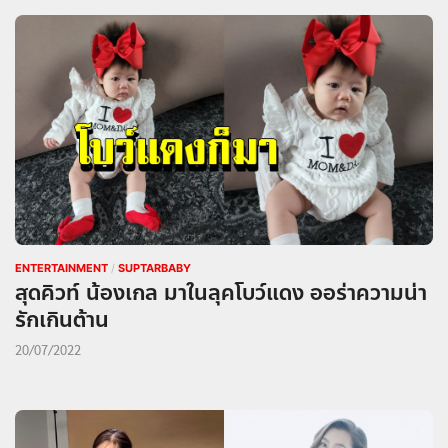
ENTERTAINMENT
/
SUPTARBABY
สุดคิวท์ น้องเกล มาในลุคโบว์แดง ออร่าความน่า
รักเกินต้าน
20/07/2022