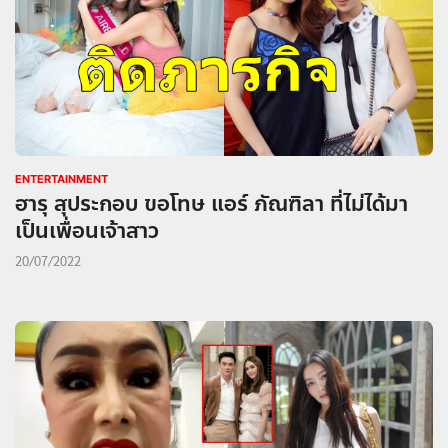
ENTERTAINMENT
ฮารุ สุประกอบ ขอโทษ แอร์ ภัณฑิลา ที่ไม่ได้มา
เป็นเพื่อนเจ้าสาว
20/07/2022