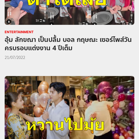
ENTERTAINMENT
อุ้ม ลักขณา เป็นปลื้ม บอล กฤษณะ เซอร์ไพส์วัน
ครบรอบแต่งงาน 4 ปีเต็ม
21/07/2022