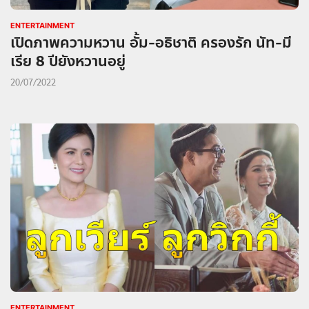
ENTERTAINMENT
เปิดภาพความหวาน อั้ม-อธิชาติ ครองรัก นัท-มี
เรีย 8 ปียังหวานอยู่
20/07/2022
ENTERTAINMENT