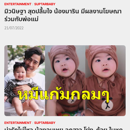
ENTERTAINMENT
/
SUPTARBABY
มิวนิษฐา สุดปลื้มใจ น้องมาริน มีผลงานโฆษณา
ร่วมกับพ่อแม่
21/07/2022
ENTERTAINMENT
/
SUPTARBABY