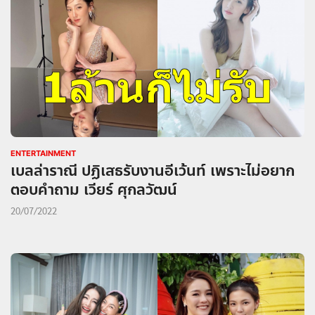
ENTERTAINMENT
เบลล่าราณี ปฏิเสธรับงานอีเว้นท์ เพราะไม่อยาก
ตอบคำถาม เวียร์ ศุกลวัฒน์
20/07/2022