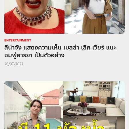
ENTERTAINMENT
ลีน่าจัง แสดงความเห็น เบลล่า เลิก เวียร์ แนะ
ชมพู่อารยา เป็นตัวอย่าง
20/07/2022