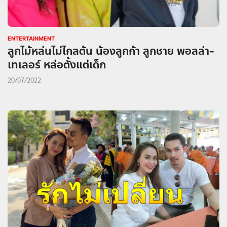
ENTERTAINMENT
ลูกไม้หล่นไม่ไกลต้น น้องลูกก้า ลูกชาย พอลล่า-
เทเลอร์ หล่อตั้งแต่เด็ก
20/07/2022