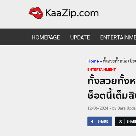
KaaZ
Entertainmen
HOMEPAGE
UPDATE
ENTERTAINM
Home
»
ทั้งสวยทั้งหล่อ เป้
ENTERTAINMENT
ทั้งสวยทั้ง
ช็อตนี้เต็มส
12/06/2024
-
by
Dara Upda
SHARE
SHAR