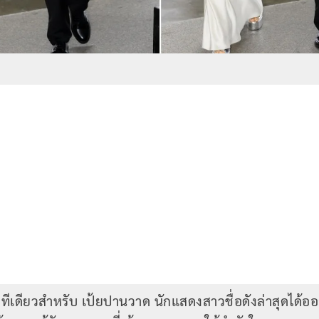
ทีเดียวสำหรับ เป้ยปานวาด นักแสดงสาวชื่อดังล่าสุดได