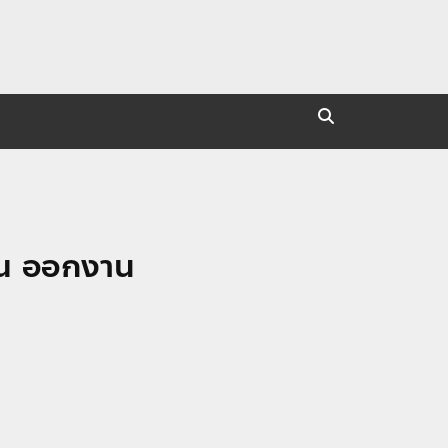
คุณ ออกงาน