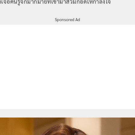
ด้เจอคนรู้จักมากมายที่เข้ามาสวมกอดให้กำลังใจ
Sponsored Ad