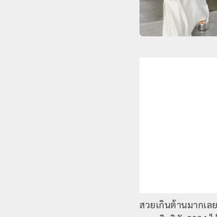
สวยเกินต้านมากเลย