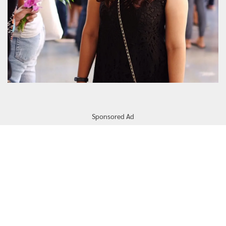
Sponsored Ad