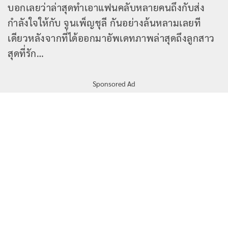
บอกเลยว่าล่าสุดทำเอาแฟนคลับหลายคนถึงกับส่ง
กำลังใจให้กับ จูนเพ็ญชุลี กันอย่างล้นหลามเลยที
เดียวหลังจากที่ได้ออกมาอัพเดทภาพล่าสุดถึงลูกสาว
สุดที่รัก…
Sponsored Ad