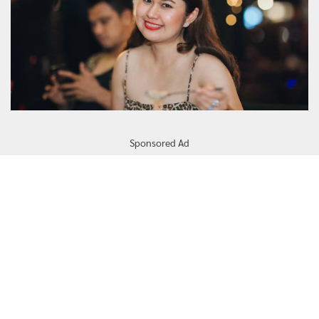
Sponsored Ad