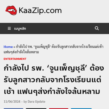
KaaZip.
Entertainment
เมนูหลัก
Home
»
กำลังไป รพ. ‘จูนเพ็ญชุลี’ ต้องรับลูกสาวกลับจากโรงเรียนแต่เช้า
แฟนๆส่งกำลังใจล้นหลาม
ENTERTAINMENT
กำลังไป รพ. ‘จูนเพ็ญชุลี’ ต้อง
รับลูกสาวกลับจากโรงเรียนแต่
เช้า แฟนๆส่งกำลังใจล้นหลาม
11/06/2024
-
by
Dara Update