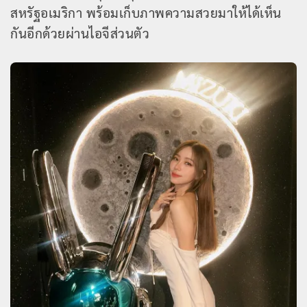
สหรัฐอเมริกา พร้อมเก็บภาพความสวยมาให้ได้เห็น
กันอีกด้วยผ่านไอจีส่วนตัว