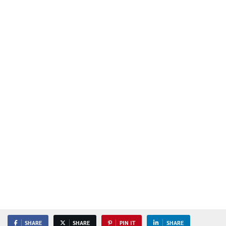
SHARE
SHARE
PIN IT
SHARE