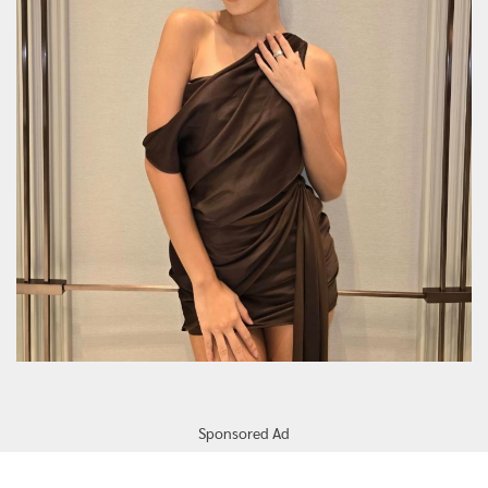
Sponsored Ad