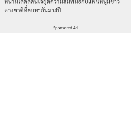
หน้านี้ได้ตัดสินใจยุติความสัมพันธ์กับแฟนหนุ่มชาว
ต่างชาติที่คบหากันมา4ปี
Sponsored Ad