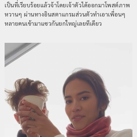
เป็นที่เรียบร้อยแล้วจ้าโดยเจ้าตัวได้ออกมาโพสต์ภาพ
หวานๆ ผ่านทางอินสตาแกรมส่วนตัวทำเอาเพื่อนๆ
หลายคนเข้ามาแซวกันยกใหญ่เลยทีเดียว