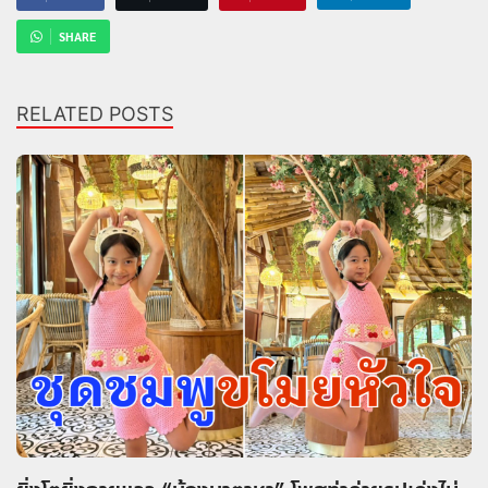
SHARE
RELATED POSTS