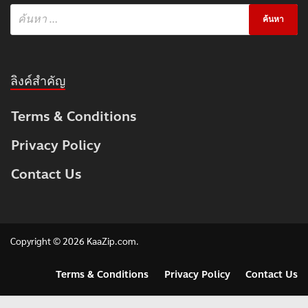
ลิงค์สำคัญ
Terms & Conditions
Privacy Policy
Contact Us
Copyright © 2026
KaaZip.com
.
Terms & Conditions
Privacy Policy
Contact Us