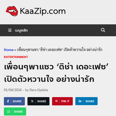
KaaZip.
Entertainment
เมนูหลัก
Home
»
เพื่อนๆพาแซว ‘ติช่า เดอะเฟซ’ เปิดตัวหวานใจ อย่างน่ารัก
ENTERTAINMENT
เพื่อนๆพาแซว ‘ติช่า เดอะเฟซ’
เปิดตัวหวานใจ อย่างน่ารัก
01/04/2024
-
by
Dara Update
SHARE
SHARE
PIN IT
SHARE
SHARE