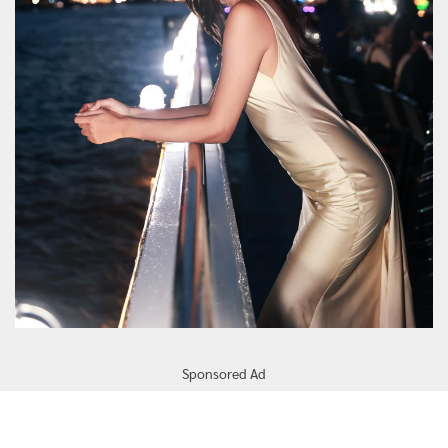
Sponsored Ad