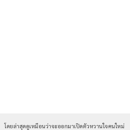
โดยล่าสุดดูเหมือนว่าจะออกมาเปิดตัวหวานใจคนใหม่