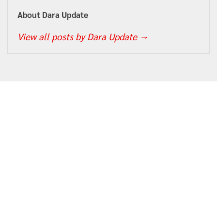
About Dara Update
View all posts by Dara Update
→