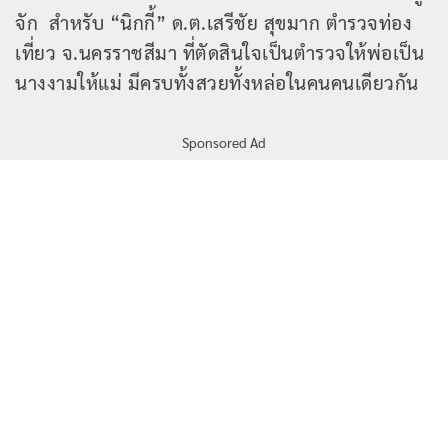
จัก สำหรับ “นิกกี้” ด.ต.เสรีชัย สุขมาก ตำรวจท่อง
เที่ยว จ.นครราชสีมา ที่ตัดสินใจเป็นตำรวจให้พ่อเป็น
นางงามให้แม่ มีครบทั้งสวยทั้งหล่อในคนคนเดียวกัน
Sponsored Ad