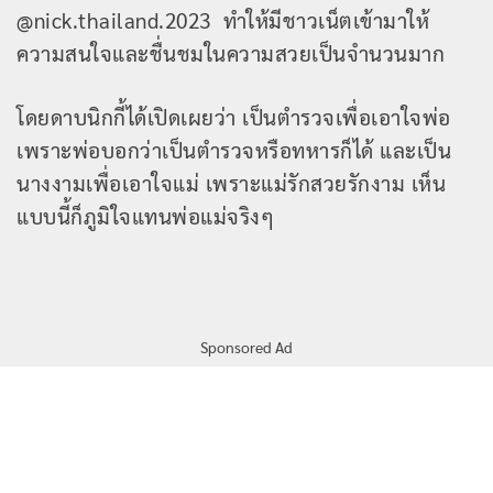
@nick.thailand.2023 ทำให้มีชาวเน็ตเข้ามาให้
ความสนใจและชื่นชมในความสวยเป็นจำนวนมาก
โดยดาบนิกกี้ได้เปิดเผยว่า เป็นตำรวจเพื่อเอาใจพ่อ
เพราะพ่อบอกว่าเป็นตำรวจหรือทหารก็ได้ และเป็น
นางงามเพื่อเอาใจแม่ เพราะแม่รักสวยรักงาม เห็น
แบบนี้ก็ภูมิใจแทนพ่อแม่จริงๆ
Sponsored Ad