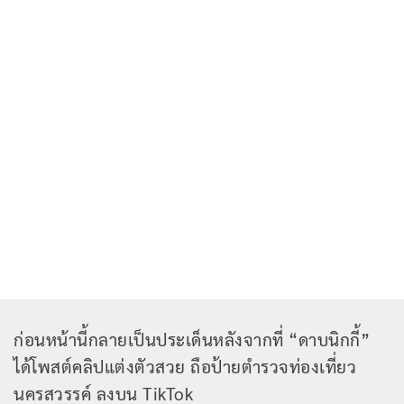
ก่อนหน้านี้กลายเป็นประเด็นหลังจากที่ “ดาบนิกกี้”
ได้โพสต์คลิปแต่งตัวสวย ถือป้ายตำรวจท่องเที่ยว
นครสวรรค์ ลงบน TikTok