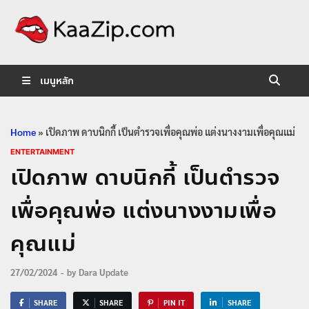
KaaZip.
Entertainment
เมนูหลัก
Home
»
เปิดภาพ ดาบนิกกี้ เป็นตำรวจเพื่อคุณพ่อ แต่งนางงามเพื่อคุณแม่
ENTERTAINMENT
เปิดภาพ ดาบนิกกี้ เป็นตำรวจ
เพื่อคุณพ่อ แต่งนางงามเพื่อ
คุณแม่
27/02/2024
-
by
Dara Update
SHARE
SHARE
PIN IT
SHARE