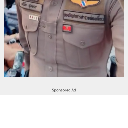
Sponsored Ad