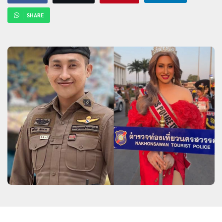
SHARE