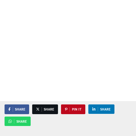
SHARE
SHARE
PIN IT
SHARE
SHARE