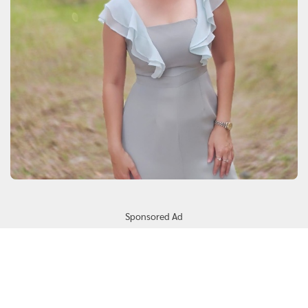
Sponsored Ad