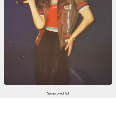
Sponsored Ad