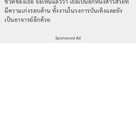
ชีวิตของเธอ จะเห็นแล้วว่า เธอเป็นอีกหนึ่งสาวสวยที่
มีความเก่งรอบด้าน ทั้งงานในวงการบันเทิงและยัง
เป็นอาจารย์อีกด้วย
Sponsored Ad