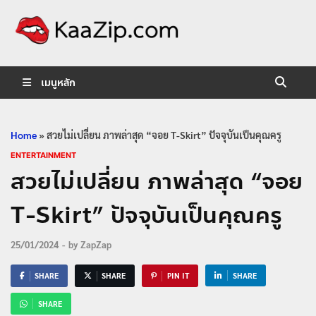
KaaZip.
Entertainment
เมนูหลัก
Home
»
สวยไม่เปลี่ยน ภาพล่าสุด “จอย T-Skirt” ปัจจุบันเป็นคุณครู
ENTERTAINMENT
สวยไม่เปลี่ยน ภาพล่าสุด “จอย
T-Skirt” ปัจจุบันเป็นคุณครู
25/01/2024
-
by
ZapZap
SHARE
SHARE
PIN IT
SHARE
SHARE