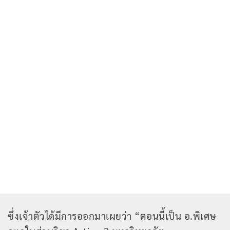
ซึ่งเจ้าตัวได้มีการออกมาเผยว่า
“ตอนนี้เป็น อ.พิเศษ