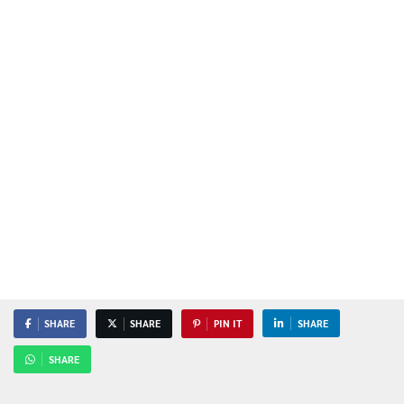
SHARE
SHARE
PIN IT
SHARE
SHARE