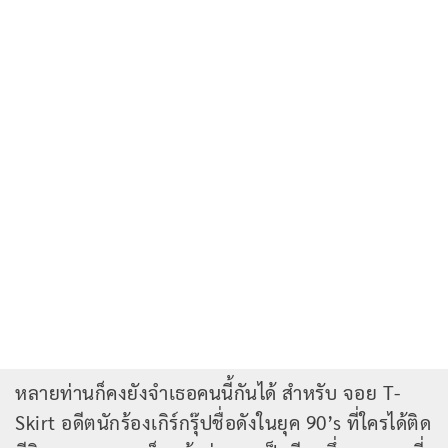
หลายท่านก็คงยังจำเธอคนนี้กันได้ สำหรับ จอย T-
Skirt อดีตนักร้องเกิร์กรุ๊ปชื่อดังในยุค 90’s ที่ใครได้ติด