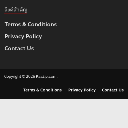
ลิงค์สำคัญ
Terms & Conditions
Privacy Policy
Contact Us
Copyright © 2026
KaaZip.com
.
Terms & Conditions
Privacy Policy
Contact Us