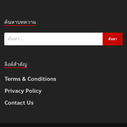
ค้นหาบทความ
ลิงค์สำคัญ
Terms & Conditions
Privacy Policy
Contact Us