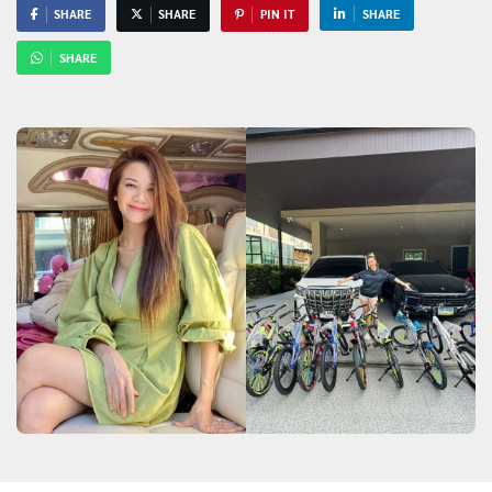
SHARE
SHARE
PIN IT
SHARE
SHARE