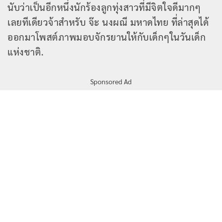
นับว่าเป็นอีกหนึ่งนักร้องลูกทุ่งสาวที่มีจิตใจดีมากๆ
เลยทีเดียวจ้าสำหรับ จ๊ะ นงผณี มหาดไทย ที่ล่าสุดได้
ออกมาโพสต์ภาพมอบจักรยานให้กับเด็กๆในวันเด็ก
แห่งชาติ.
Sponsored Ad