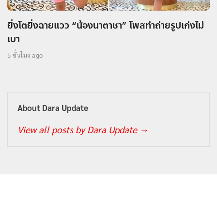
ยิ่งโตยิ่งฉายแวว “น้องนาตาชา” โพสท่าถ่ายรูปเก่งไม่
เบา
5 ชั่วโมง ago
About Dara Update
View all posts by Dara Update
→