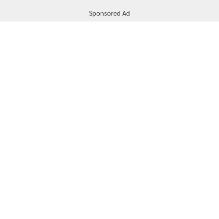
Sponsored Ad