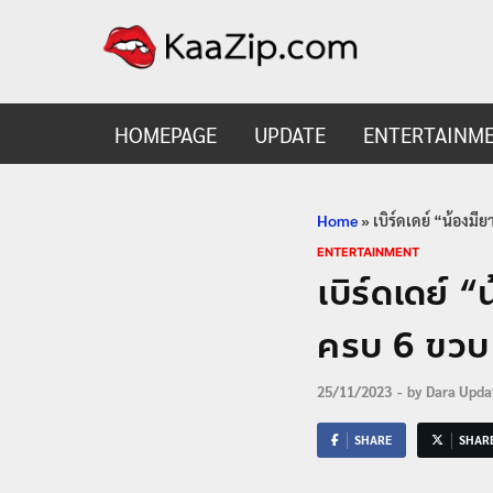
KaaZ
Entertainmen
HOMEPAGE
UPDATE
ENTERTAINM
Home
»
เบิร์ดเดย์ “น้องมี
ENTERTAINMENT
เบิร์ดเดย์ 
ครบ 6 ขวบ 
25/11/2023
-
by
Dara Upda
SHARE
SHAR