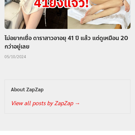
ไม่อยากเชื่อ ดาราสาวอาอยุ 41 ปี แล้ว แต่ดูเหมือน 20
กว่าอยู่เลย
05/10/2024
About ZapZap
View all posts by ZapZap
→