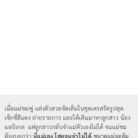
เมื่อแม่ชมพู่ แต่งตัวสวยจัดเต็มในชุดเดรสรัดรูปสุด
เซ็กซี่สีแดง ถ่ายรายการ และได้เดินมาหาลูกสาว น้อง
แอบิเกล แต่ลูกสาวกลับจำแม่ตัวเองไม่ได้ จนแม่ชม
ต้องบอกว่า
นี่แม่เอง โสยจนจำไม่ได้
ขนาดแม่จะอุ้ม