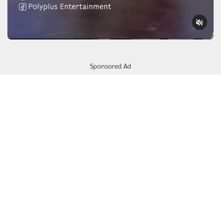
Sponsored Ad