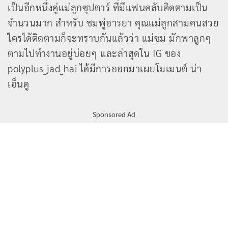
เป็นอีกหนึ่งคู่แม่ลูกซุปตาร์ ที่มีแฟนคลับติดตามเป็น
จำนวนมาก สำหรับ ชมพู่อารยา คุณแม่ลูกสามคนสวย
ใครได้ติดตามก็จะทราบกันแล้วว่า แม่ชม มักพาลูกๆ
ตามไปทำงานอยู่บ่อยๆ และล่าสุดใน IG ของ
polyplus_jad_hai ได้มีการออกมาเผยโมเมนต์ น่า
เอ็นดู
Sponsored Ad