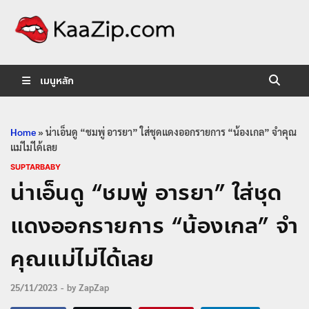
KaaZip.
Entertainment
เมนูหลัก
Home
»
น่าเอ็นดู “ชมพู่ อารยา” ใส่ชุดแดงออกรายการ “น้องเกล” จำคุณ
แม่ไม่ได้เลย
SUPTARBABY
น่าเอ็นดู “ชมพู่ อารยา” ใส่ชุด
แดงออกรายการ “น้องเกล” จำ
คุณแม่ไม่ได้เลย
25/11/2023
-
by
ZapZap