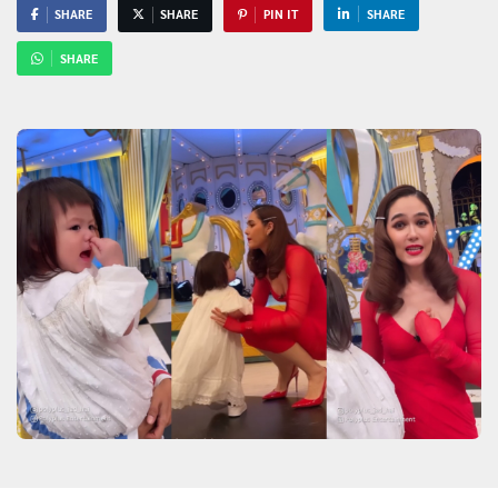
SHARE
SHARE
PIN IT
SHARE
SHARE