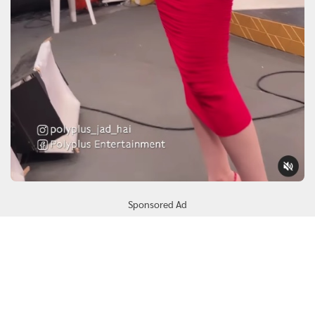
Sponsored Ad