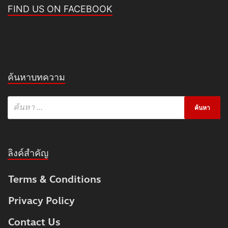
FIND US ON FACEBOOK
ค้นหาบทความ
ลิงค์สำคัญ
Terms & Conditions
Privacy Policy
Contact Us