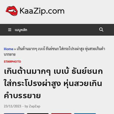
KaaZip.
Entertainment
เมนูหลัก
Home
»
เกินต้านมากๆ เบเบ้ ธันย์ชนก ใส่กระโปรงผ่าสูง หุ่นสวยเกินคำ
บรรยาย
STARPHOTO
เกินต้านมากๆ เบเบ้ ธันย์ชนก
ใส่กระโปรงผ่าสูง หุ่นสวยเกิน
คำบรรยาย
23/11/2023
-
by
ZapZap