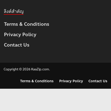
ลิงค์สำคัญ
Terms & Conditions
Privacy Policy
Contact Us
Copyright © 2026
KaaZip.com
.
Terms & Conditions
Privacy Policy
Contact Us