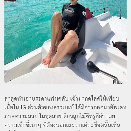
ล่าสุดทำเอาบรรดาแฟนคลับ เข้ามากดไลค์ให้เพียบ
เมื่อใน IG ส่วนตัวของสาวเบเบ้ ได้มีการออกมาอัพเดท
ภาพความสวย ในชุดสายเดียวลูกไม้ซีทรูสีดำ เผย
ความเซ็กซี่เบาๆ ที่ต้องบอกเลยว่าแต่ละช็อตนั้นเห็น