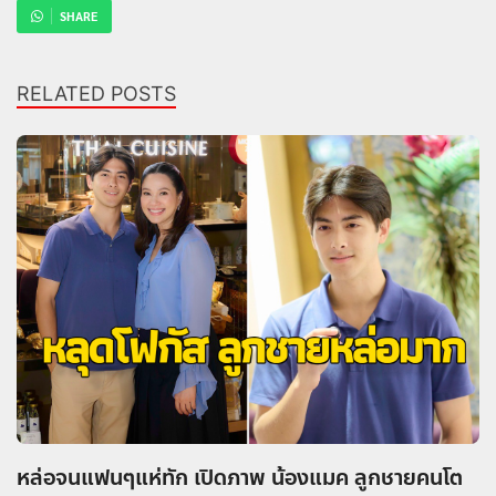
SHARE
RELATED POSTS
หล่อจนแฟนๆแห่ทัก เปิดภาพ น้องแมค ลูกชายคนโต