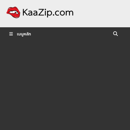
KaaZip.
Entertainment
เมนูหลัก