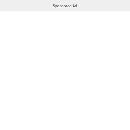
Sponsored Ad