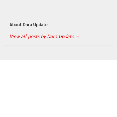
About Dara Update
View all posts by Dara Update
→