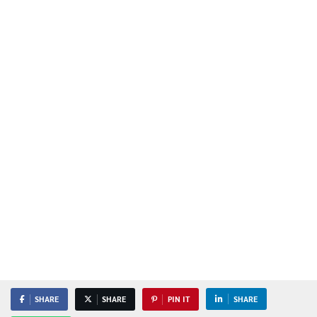
SHARE
SHARE
PIN IT
SHARE