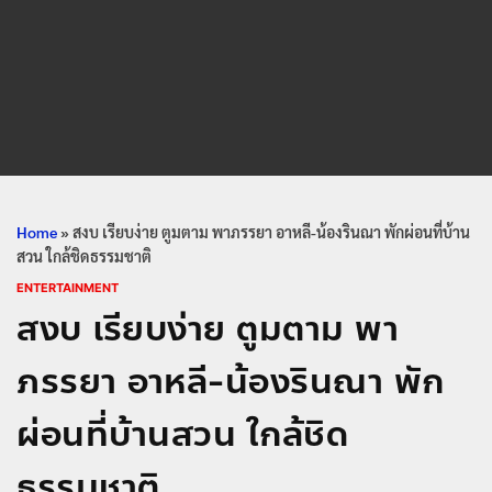
Home
»
สงบ เรียบง่าย ตูมตาม พาภรรยา อาหลี-น้องรินณา พักผ่อนที่บ้าน
สวน ใกล้ชิดธรรมชาติ
ENTERTAINMENT
สงบ เรียบง่าย ตูมตาม พา
ภรรยา อาหลี-น้องรินณา พัก
ผ่อนที่บ้านสวน ใกล้ชิด
ธรรมชาติ