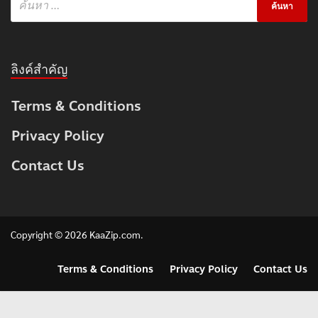
ลิงค์สำคัญ
Terms & Conditions
Privacy Policy
Contact Us
Copyright © 2026
KaaZip.com
.
Terms & Conditions
Privacy Policy
Contact Us