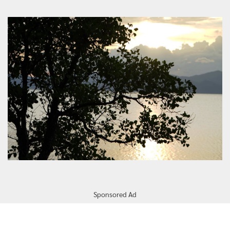
Sponsored Ad