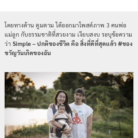
โดยทางด้าน ตูมตาม ได้ออกมาโพสต์ภาพ 3 คนพ่อ
แม่ลูก กับธรรมชาติที่สวยงาม เงียบสงบ ระบุข้อความ
ว่า
Simple – ปกติของชีวิต คือ สิ่งที่ดีที่สุดแล้ว #ของ
ขวัญวันเกิดของฉัน