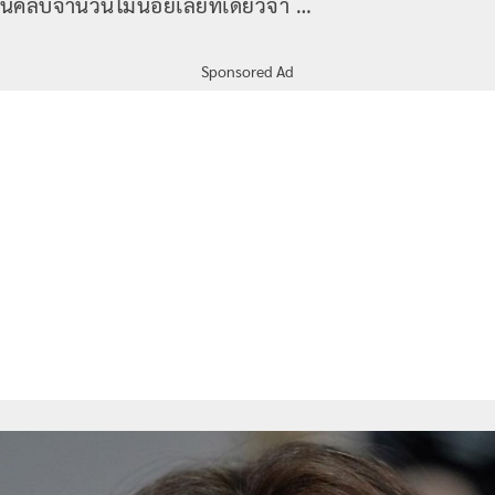
แฟนคลับจำนวนไม่น้อยเลยทีเดียวจ้า …
Sponsored Ad