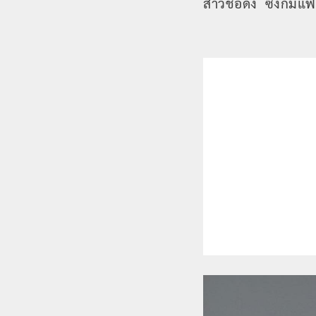
สาวชื่อดัง ซึ่งก็มี