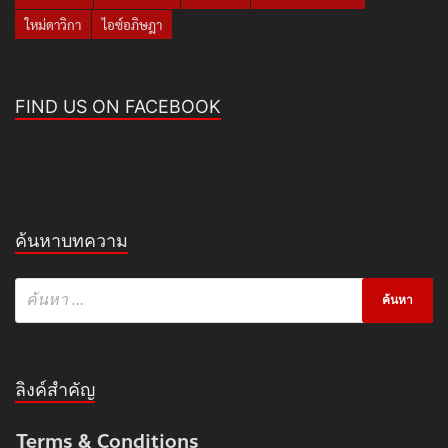
ใหม่ดาวิกา
ไอซ์อภิษฎา
FIND US ON FACEBOOK
ค้นหาบทความ
ลิงค์สำคัญ
Terms & Conditions