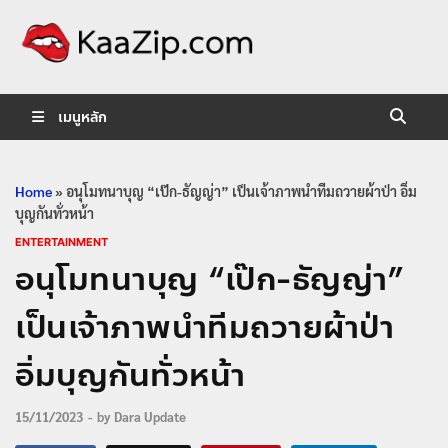
KaaZip.
Entertainment
เมนูหลัก
Home
»
อนุโมทนาบุญ “เป๊ก-ธัญญ่า” เป็นเจ้าภาพนำทีมถวายผ้าป่า อิ่ม
บุญกันทั่วหน้า
ENTERTAINMENT
อนุโมทนาบุญ “เป๊ก-ธัญญ่า”
เป็นเจ้าภาพนำทีมถวายผ้าป่า
อิ่มบุญกันทั่วหน้า
15/11/2023
-
by
Dara Update