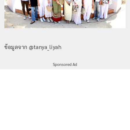
ข้อมูลจาก @tanya_liyah
Sponsored Ad