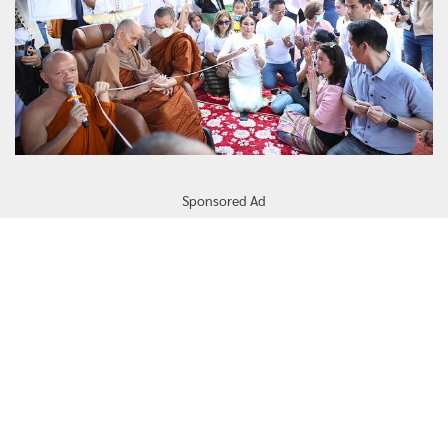
Sponsored Ad