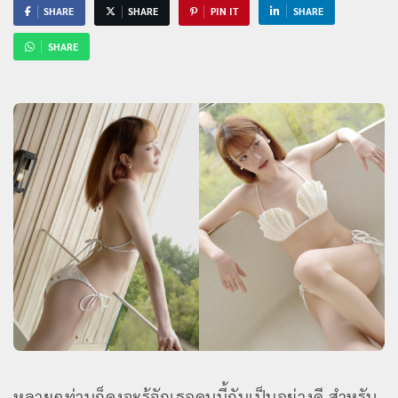
SHARE
SHARE
PIN IT
SHARE
SHARE
หลายๆท่านก็คงจะรู้จักเธอคนนี้กันเป็นอย่างดี สำหรับ