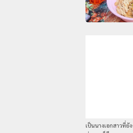
เป็นนางเอกสาวที่ยั