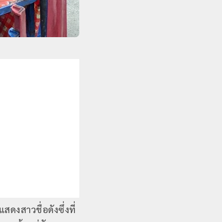
งสาวชื่อดังซึ่งที่