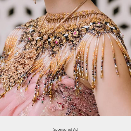
Sponsored Ad