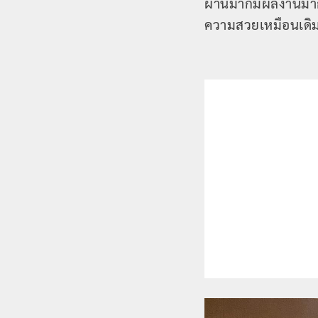
ผ่านมาก็มีผลงานมาก
ความสวยเหมือนเดิมเ