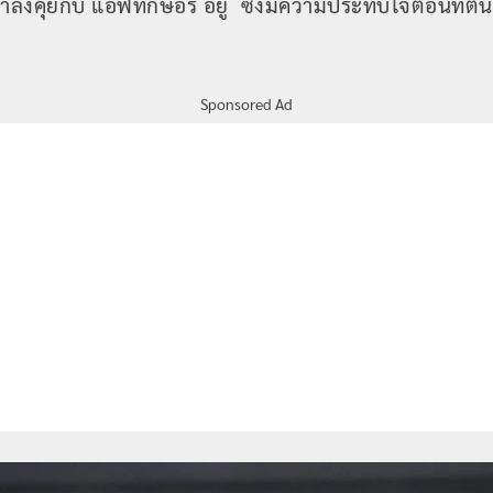
ำลังคุยกับ แอฟทักษอร อยู่ ซึ่งมีความประทับใจตอนที่ต
Sponsored Ad