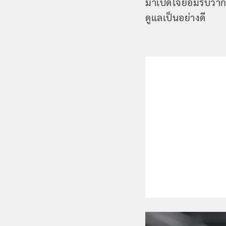
มาเปิดใจยอมรับว่าก
ดูแลเป็นอย่างดี