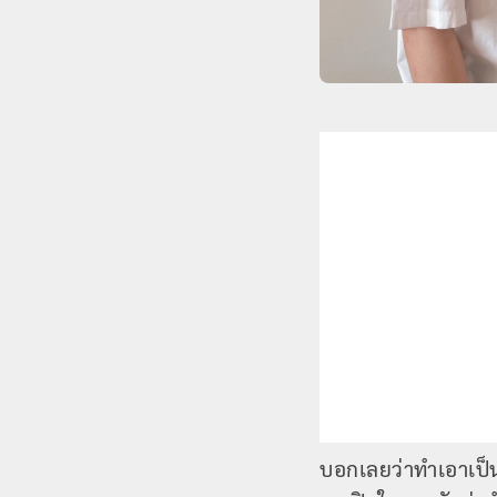
บอกเลยว่าทำเอาเป็น