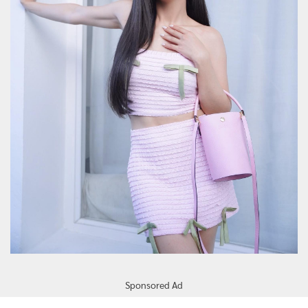
Sponsored Ad