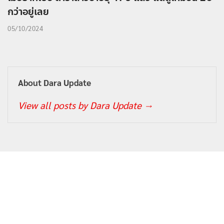
กว่าอยู่เลย
05/10/2024
About Dara Update
View all posts by Dara Update
→