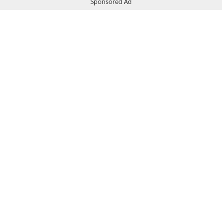
Sponsored Ad