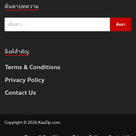
ค้นหาบทความ
ลิงค์สำคัญ
Terms & Conditions
Privacy Policy
Contact Us
Copyright © 2026
KaaZip.com
.